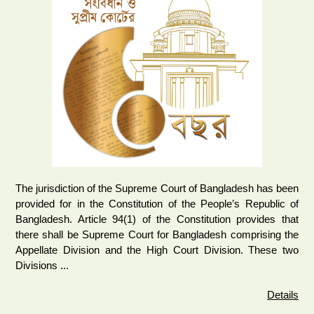
The jurisdiction of the Supreme Court of Bangladesh has been
provided for in the Constitution of the People’s Republic of
Bangladesh. Article 94(1) of the Constitution provides that
there shall be Supreme Court for Bangladesh comprising the
Appellate Division and the High Court Division. These two
Divisions ...
Details