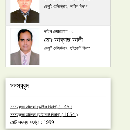
ডেপুটি রেজিস্ট্রার, আপীল বিভাগ
ভাইস চেয়ারম্যান - ২
মোঃ আব্বাছ আলী
ডেপুটি রেজিস্ট্রার, হাইকোর্ট বিভাগ
সদস্যবৃন্দ
145
সদস্যবৃন্দের তালিকা (আপীল বিভাগ) (
)
1854
সদস্যবৃন্দের তালিকা (হাইকোর্ট বিভাগ) (
)
মোট সদস্য সংখ্যা : 1999