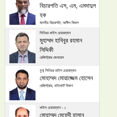
বিচারপতি এস, এম, এমদাদুল
হক
মাননীয় বিচারপতি, আপীল বিভাগ
সিনিয়র ভাইস চেয়ারম্যান
মুহাম্মদ হাবিবুর রহমান
সিদ্দিকী
রেজিস্ট্রার জেনারেল
যুগ্ম সিনিয়র ভাইস চেয়ারম্যান
মোহাম্মদ মোয়াজ্জেম হোসেন
রেজিস্ট্রার, হাইকোর্ট বিভাগ
ভাইস চেয়ারম্যান - ১
মোহাম্মদ মেহেদী হাসান