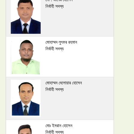
নির্বাহী সদস্য
মোহাম্মদ লুৎফর রহমান
নির্বাহী সদস্য
মোহাম্মদ দেলোয়ার হোসেন
নির্বাহী সদস্য
মোঃ ইমরান হোসেন
নির্বাহী সদস্য