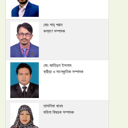
মোঃ শাহ্ পরান
কল্যাণ সম্পাদক
মো: জাহিদুল ইসলাম
ক্রীড়া ও সাংস্কৃতিক সম্পাদক
তাসলিমা খানম
মহিলা বিষয়ক সম্পাদক