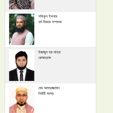
শফিকুল ইসলাম
ধর্ম বিষয়ক সম্পাদক
ইজাজুল হক মান্না
কোষাধ্যক্ষ
মোঃ আসাদুজ্জামান
নির্বাহী সদস্য