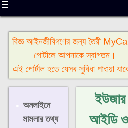
বিজ্ঞ আইনজীবিগণের জন্য তৈরী MyC
পোর্টালে আপনাকে স্বাগতম।
এই পোর্টাল হতে যেসব সুবিধা পাওয়া যাবে
ইউজার
অনলাইনে
আইডি ও
মামলার তথ্য